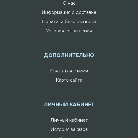
О нас
Информация о доставке
Политика безопасности
Условия соглашения
ДОПОЛНИТЕЛЬНО
Связаться с нами
Карта сайта
ЛИЧНЫЙ КАБИНЕТ
Личный кабинет
История заказов