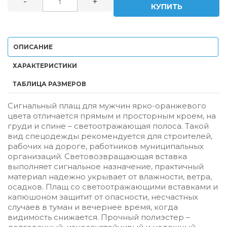
-
+
КУПИТЬ
ОПИСАНИЕ
ХАРАКТЕРИСТИКИ
ТАБЛИЦА РАЗМЕРОВ
Сигнальный плащ для мужчин ярко-оранжевого
цвета отличается прямым и просторным кроем, на
груди и спине – светоотражающая полоса. Такой
вид спецодежды рекомендуется для строителей,
рабочих на дороге, работников муниципальных
организаций. Световозвращающая вставка
выполняет сигнальное назначение, практичный
материал надежно укрывает от влажности, ветра,
осадков. Плащ со светоотражающими вставками и
капюшоном защитит от опасности, несчастных
случаев в туман и вечернее время, когда
видимость снижается. Прочный полиэстер –