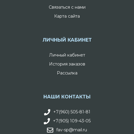
Связаться с нами
Карта сайта
ЛИЧНЫЙ КАБИНЕТ
Личный кабинет
История заказов
Рассылка
НАШИ КОНТАКТЫ
+7(960) 505-81-81
+7(905) 109-43-05
fav-sp@mail.ru