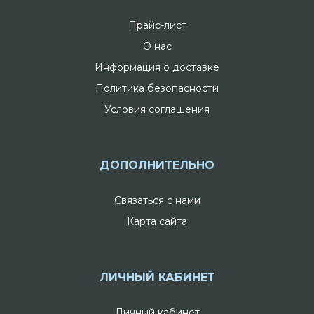
Прайс-лист
О нас
Информация о доставке
Политика безопасности
Условия соглашения
ДОПОЛНИТЕЛЬНО
Связаться с нами
Карта сайта
ЛИЧНЫЙ КАБИНЕТ
Личный кабинет