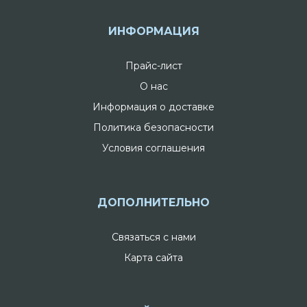
ИНФОРМАЦИЯ
Прайс-лист
О нас
Информация о доставке
Политика безопасности
Условия соглашения
ДОПОЛНИТЕЛЬНО
Связаться с нами
Карта сайта