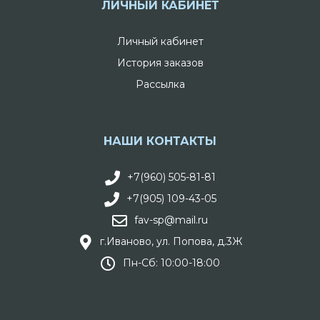
ЛИЧНЫЙ КАБИНЕТ
Личный кабинет
История заказов
Рассылка
НАШИ КОНТАКТЫ
+7(960) 505-81-81
+7(905) 109-43-05
fav-sp@mail.ru
г.Иваново, ул. Попова, д.3Ж
Пн-Сб: 10:00-18:00