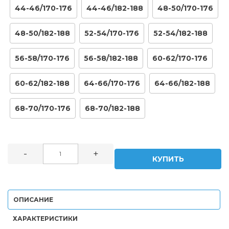
44-46/170-176
44-46/182-188
48-50/170-176
48-50/182-188
52-54/170-176
52-54/182-188
56-58/170-176
56-58/182-188
60-62/170-176
60-62/182-188
64-66/170-176
64-66/182-188
68-70/170-176
68-70/182-188
-
+
КУПИТЬ
ОПИСАНИЕ
ХАРАКТЕРИСТИКИ