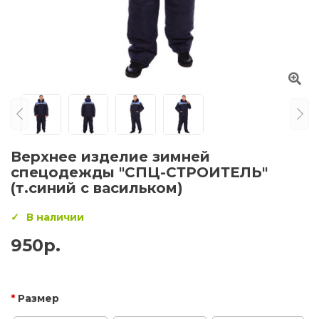
Верхнее изделие зимней
спецодежды "СПЦ-СТРОИТЕЛЬ"
(т.синий с васильком)
В наличии
950р.
Размер