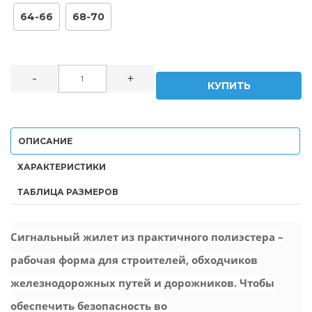
64-66
68-70
-
+
КУПИТЬ
ОПИСАНИЕ
ХАРАКТЕРИСТИКИ
ТАБЛИЦА РАЗМЕРОВ
Сигнальный жилет из практичного полиэстера –
рабочая форма для строителей, обходчиков
железнодорожных путей и дорожников. Чтобы
обеспечить безопасность во