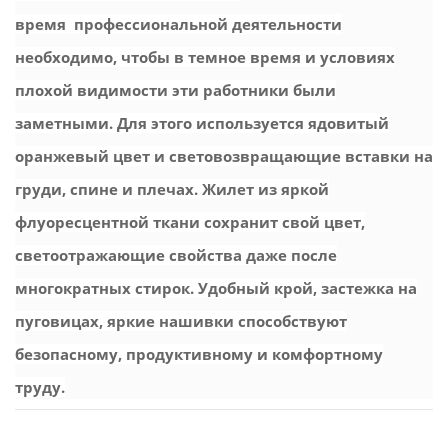
время профессиональной деятельности
необходимо, чтобы в темное время и условиях
плохой видимости эти работники были
заметными. Для этого используется ядовитый
оранжевый цвет и световозвращающие вставки на
груди, спине и плечах. Жилет из яркой
флуоресцентной ткани сохранит свой цвет,
светоотражающие свойства даже после
многократных стирок. Удобный крой, застежка на
пуговицах, яркие нашивки способствуют
безопасному, продуктивному и комфортному
труду.