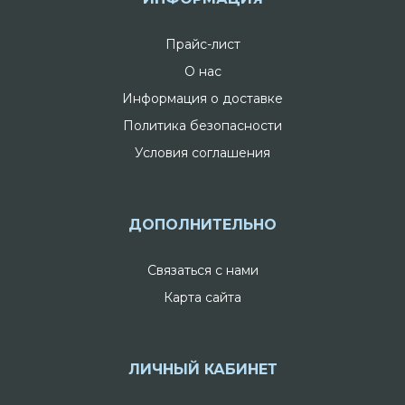
Прайс-лист
О нас
Информация о доставке
Политика безопасности
Условия соглашения
ДОПОЛНИТЕЛЬНО
Связаться с нами
Карта сайта
ЛИЧНЫЙ КАБИНЕТ