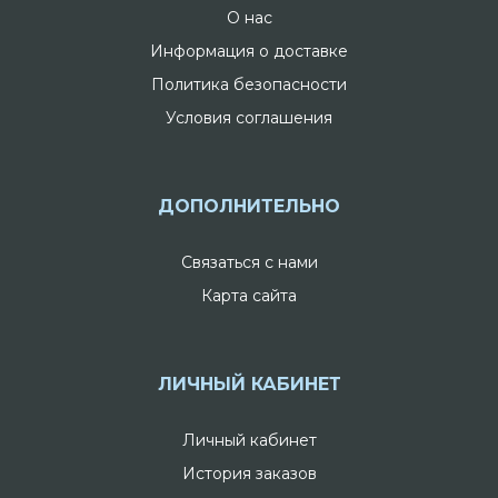
О нас
Информация о доставке
Политика безопасности
Условия соглашения
ДОПОЛНИТЕЛЬНО
Связаться с нами
Карта сайта
ЛИЧНЫЙ КАБИНЕТ
Личный кабинет
История заказов