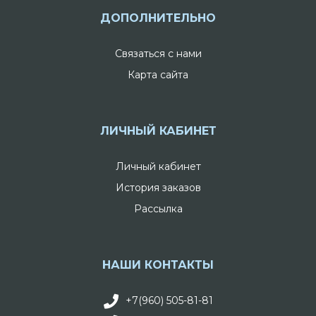
ДОПОЛНИТЕЛЬНО
Связаться с нами
Карта сайта
ЛИЧНЫЙ КАБИНЕТ
Личный кабинет
История заказов
Рассылка
НАШИ КОНТАКТЫ
+7(960) 505-81-81