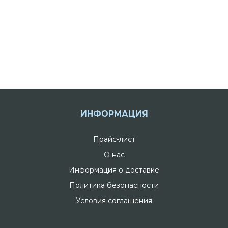
ИНФОРМАЦИЯ
Прайс-лист
О нас
Информация о доставке
Политика безопасности
Условия соглашения