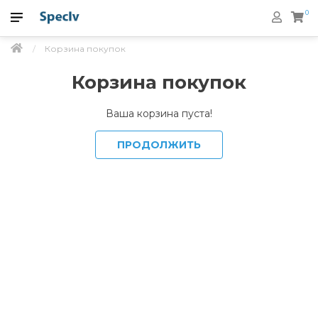
0
Корзина покупок
Корзина покупок
Ваша корзина пуста!
ПРОДОЛЖИТЬ